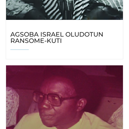
AGSOBA ISRAEL OLUDOTUN
RANSOME-KUTI