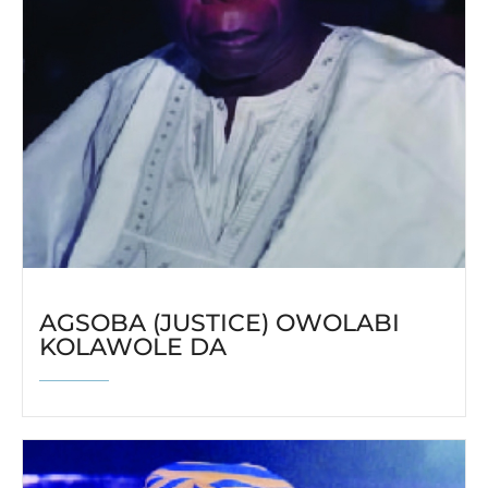
AGSOBA (JUSTICE) OWOLABI
KOLAWOLE DA