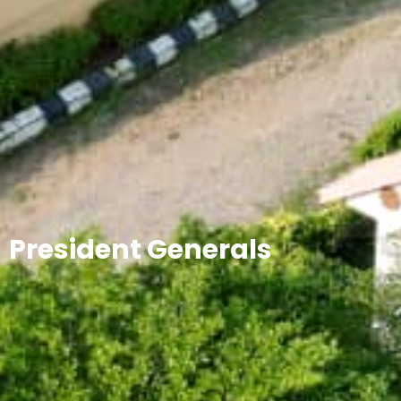
President Generals