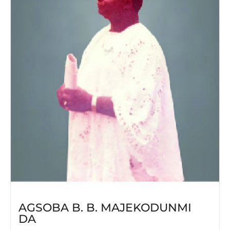
AGSOBA B. B. MAJEKODUNMI
DA