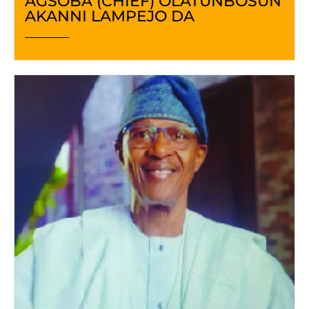
AGSOBA (CHIEF) OLATUNBOSUN
AKANNI LAMPEJO DA