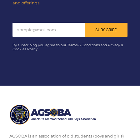
and offerings.
SUBSCRIBE
By subscribing you agree to our Terms & Conditions and Privacy &
Cookies Policy.
AGSOBA is an association of old students (boys and girls)